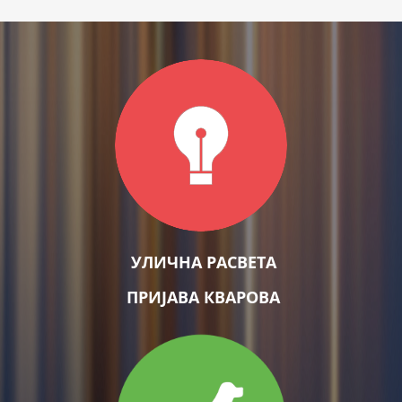
УЛИЧНА РАСВЕТА
ПРИЈАВА КВАРОВА