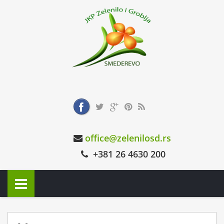
office@zelenilosd.rs
+381 26 4630 200