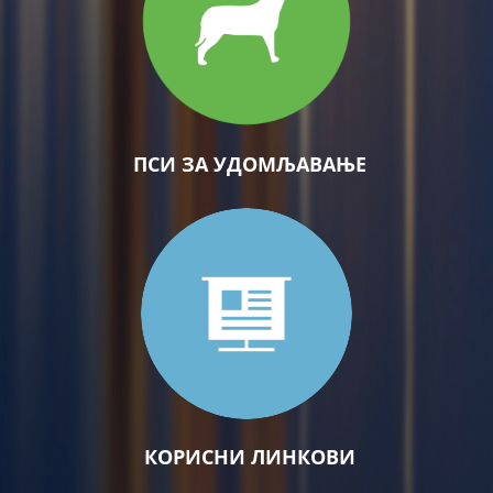
ПСИ ЗА УДОМЉАВАЊЕ
КОРИСНИ ЛИНКОВИ