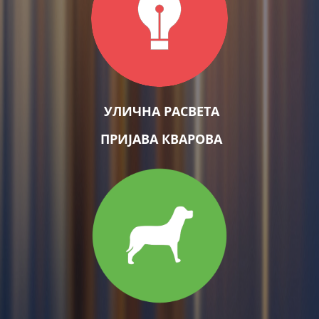
УЛИЧНА РАСВЕТА
ПРИЈАВА КВАРОВА