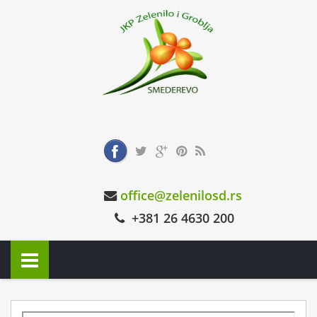
office@zelenilosd.rs
+381 26 4630 200