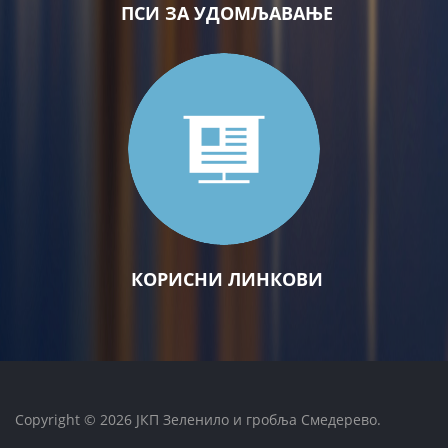
ПСИ ЗА УДОМЉАВАЊЕ
КОРИСНИ ЛИНКОВИ
Copyright © 2026 ЈКП Зеленило и гробља Смедерево.