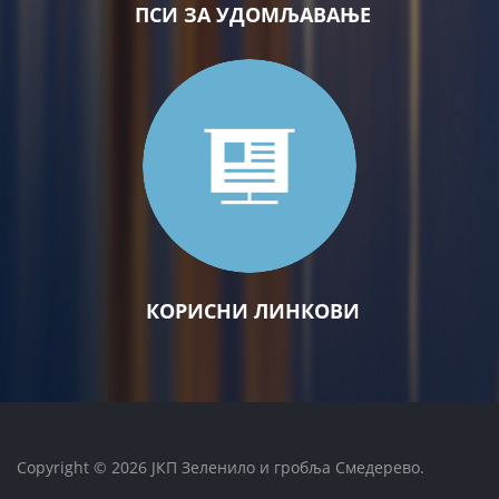
ПСИ ЗА УДОМЉАВАЊЕ
КОРИСНИ ЛИНКОВИ
Copyright © 2026 ЈКП Зеленило и гробља Смедерево.