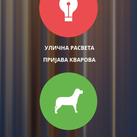
УЛИЧНА РАСВЕТА
ПРИЈАВА КВАРОВА