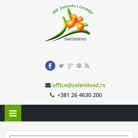
office@zelenilosd.rs
+381 26 4630 200