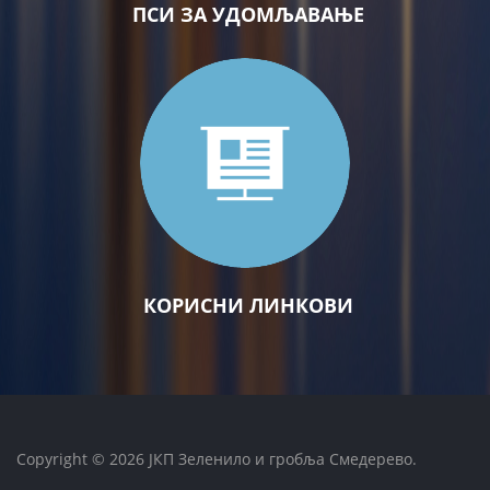
ПСИ ЗА УДОМЉАВАЊЕ
КОРИСНИ ЛИНКОВИ
Copyright © 2026 ЈКП Зеленило и гробља Смедерево.