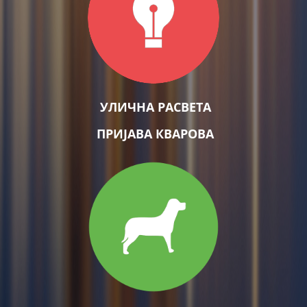
УЛИЧНА РАСВЕТА
ПРИЈАВА КВАРОВА