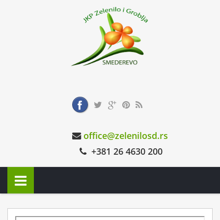
office@zelenilosd.rs
+381 26 4630 200