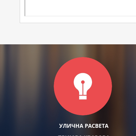
УЛИЧНА РАСВЕТА