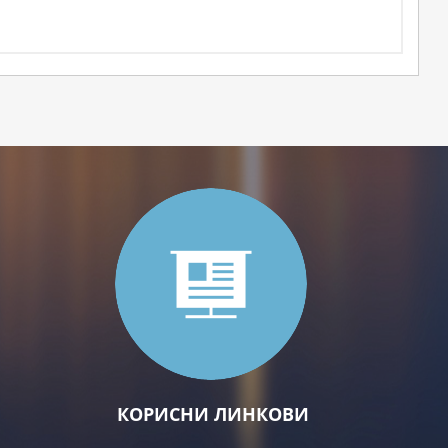
КОРИСНИ ЛИНКОВИ