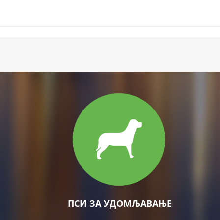
ПСИ ЗА УДОМЉАВАЊЕ