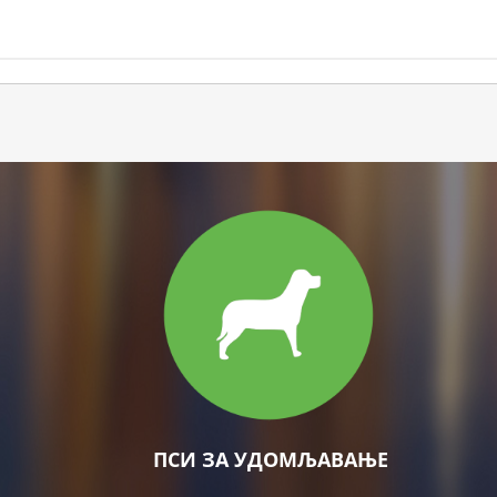
ПСИ ЗА УДОМЉАВАЊЕ