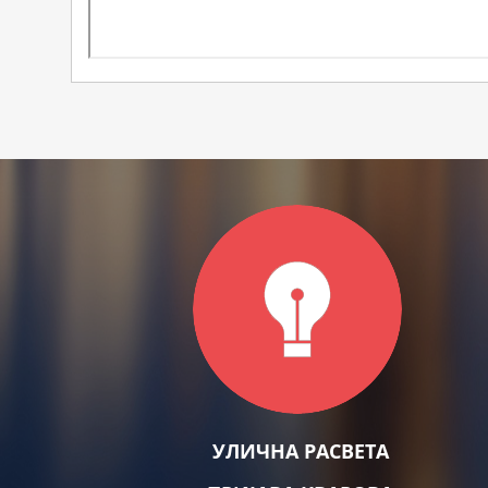
УЛИЧНА РАСВЕТА