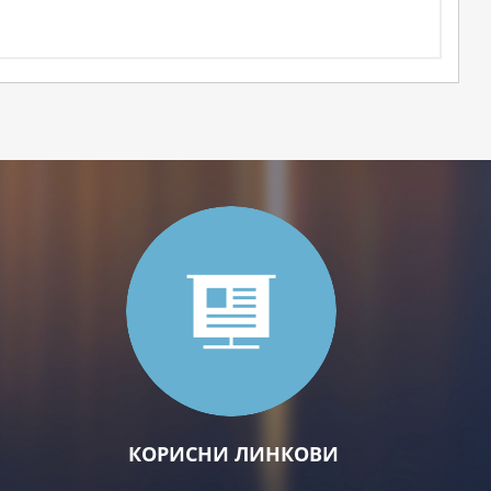
КОРИСНИ ЛИНКОВИ