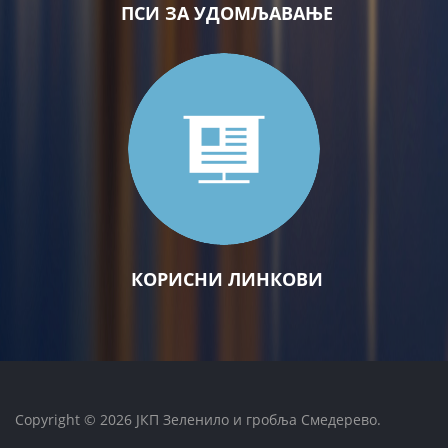
ПСИ ЗА УДОМЉАВАЊЕ
КОРИСНИ ЛИНКОВИ
Copyright © 2026 ЈКП Зеленило и гробља Смедерево.