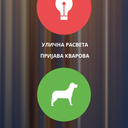
УЛИЧНА РАСВЕТА
ПРИЈАВА КВАРОВА