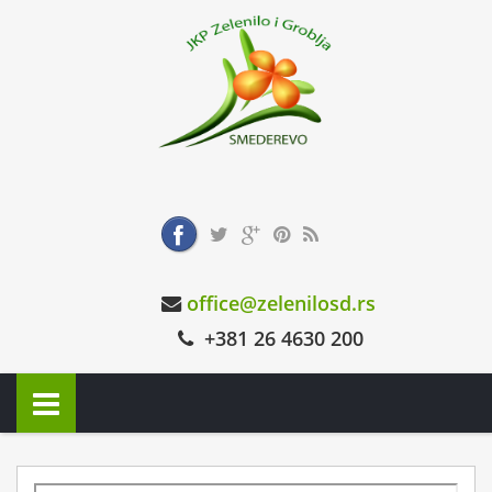
office@zelenilosd.rs
+381 26 4630 200