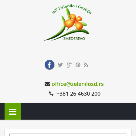
office@zelenilosd.rs
+381 26 4630 200