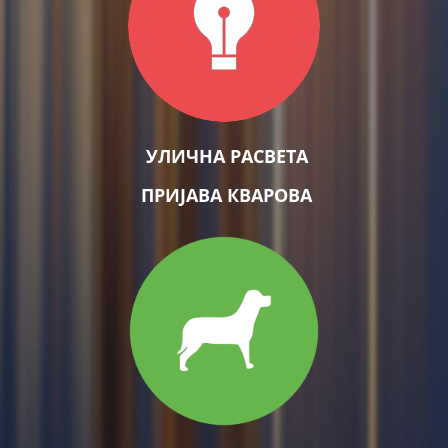
УЛИЧНА РАСВЕТА
ПРИЈАВА КВАРОВА