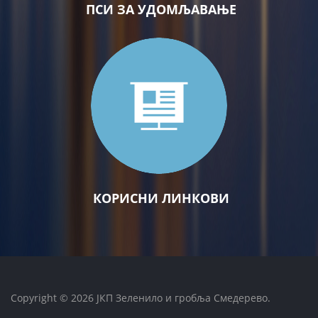
ПСИ ЗА УДОМЉАВАЊЕ
КОРИСНИ ЛИНКОВИ
Copyright © 2026 ЈКП Зеленило и гробља Смедерево.