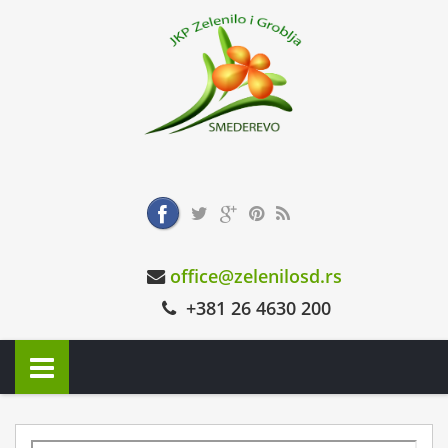
office@zelenilosd.rs
+381 26 4630 200