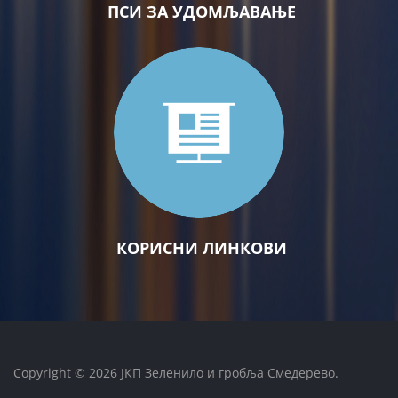
ПСИ ЗА УДОМЉАВАЊЕ
КОРИСНИ ЛИНКОВИ
Copyright © 2026 ЈКП Зеленило и гробља Смедерево.