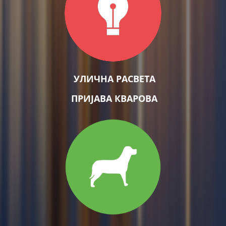
УЛИЧНА РАСВЕТА
ПРИЈАВА КВАРОВА