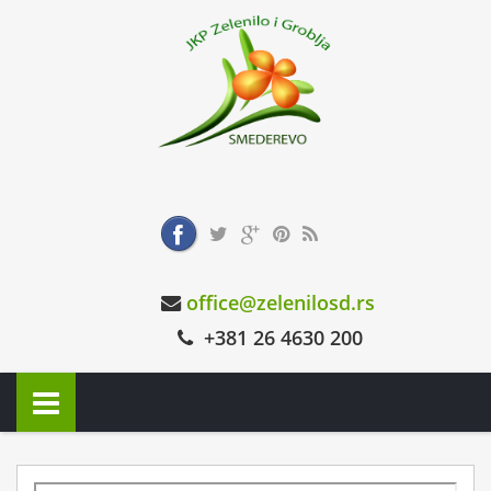
office@zelenilosd.rs
+381 26 4630 200