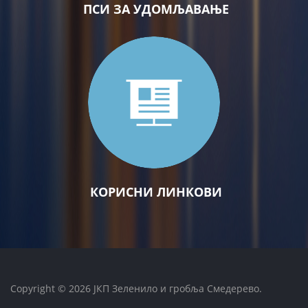
ПСИ ЗА УДОМЉАВАЊЕ
КОРИСНИ ЛИНКОВИ
Copyright © 2026 ЈКП Зеленило и гробља Смедерево.