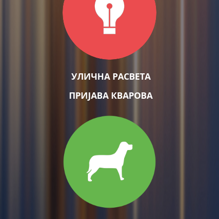
УЛИЧНА РАСВЕТА
ПРИЈАВА КВАРОВА