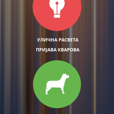
УЛИЧНА РАСВЕТА
ПРИЈАВА КВАРОВА