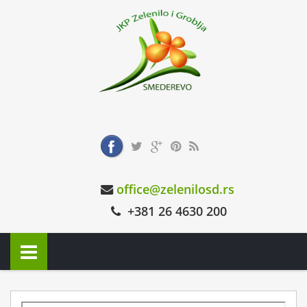
office@zelenilosd.rs
+381 26 4630 200