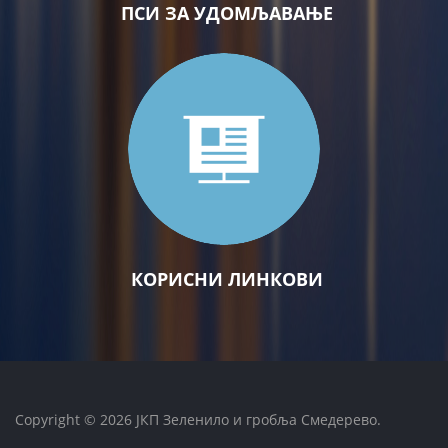
ПСИ ЗА УДОМЉАВАЊЕ
КОРИСНИ ЛИНКОВИ
Copyright © 2026 ЈКП Зеленило и гробља Смедерево.