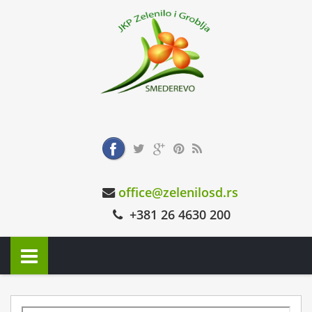
office@zelenilosd.rs
+381 26 4630 200