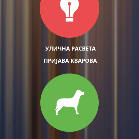
УЛИЧНА РАСВЕТА
ПРИЈАВА КВАРОВА